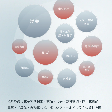
私たち高信化学では製薬・食品・化学・教育機関・国・化粧品・
電気・半導体・自動車など、幅広いフィールドで役立つ資材を国