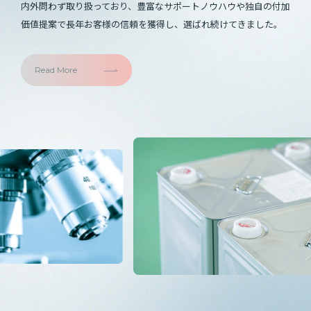
内外問わず取り扱っており、豊富なサポートノウハウや独自の付加
価値提案で⻑年お客様の信頼を獲得し、選ばれ続けてきました。
Read More