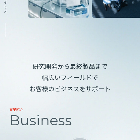
Scroll down
研究開発から最終製品まで
幅広いフィールドで
お客様のビジネスをサポート
事業紹介