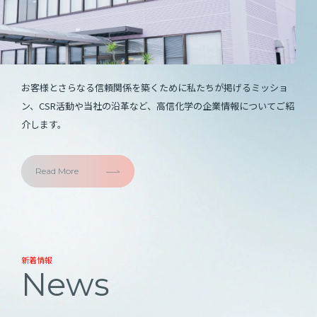
お客様とさらなる信頼関係を築くために私たちが掲げるミッショ
ン、CSR活動や当社の沿革など、高信化学の企業情報についてご紹
介します。
Read More
新着情報