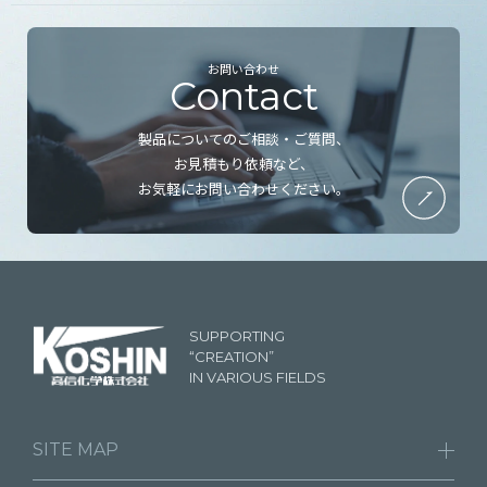
お問い合わせ
製品についてのご相談・ご質問、
お見積もり依頼など、
お気軽にお問い合わせください。
SUPPORTING
“CREATION”
IN VARIOUS FIELDS
SITE MAP