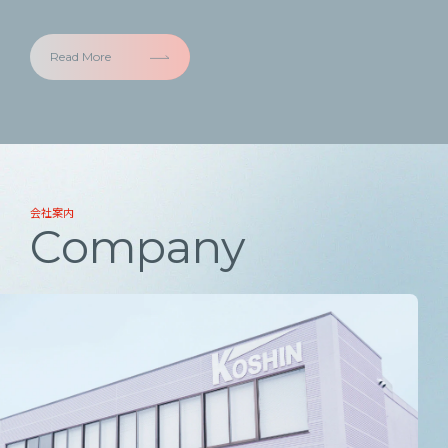
Read More
会社案内