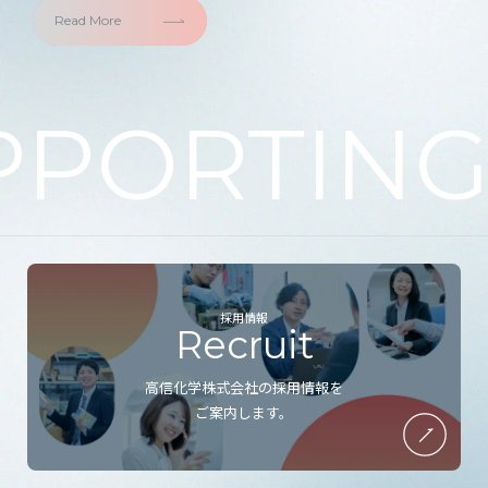
Read More
PORTING “
採用情報
高信化学株式会社の採用情報を
ご案内します。