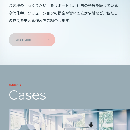
お客様の「つくりたい」をサポートし、独自の発展を続けている
高信化学。ソリューションの提案や資材の安定供給など、私たち
の成長を支える強みをご紹介します。
Read More
事例紹介