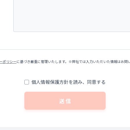
ーポリシー
に基づき厳重に管理いたします。※弊社では入力いただいた情報はお問
個人情報保護方針を読み、同意する
送 信