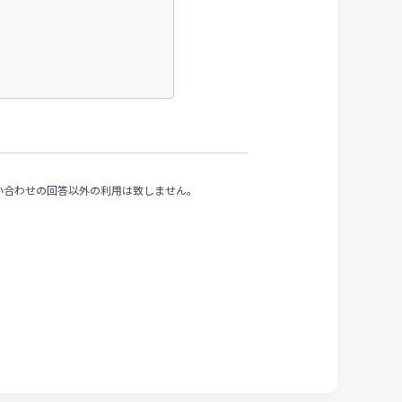
い合わせの回答以外の利用は致しません。