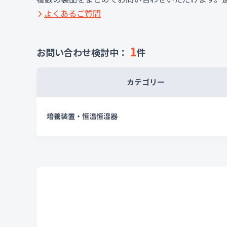
よくあるご質問
1
お問い合わせ検討中：
件
カテゴリー
培養装置・恒温恒湿器