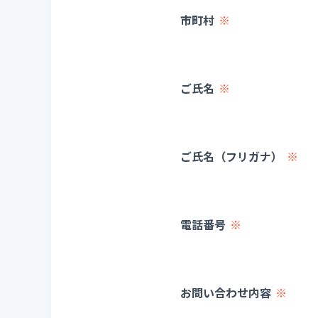
市町村
ご氏名
ご氏名（フリガナ）
電話番号
お問い合わせ内容