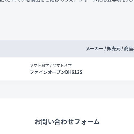
メーカー / 販売元 / 商
ヤマト科学 / ヤマト科学
ファインオーブンDH612S
お問い合わせフォーム