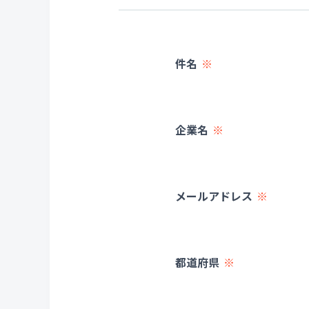
件名
企業名
メールアドレス
都道府県