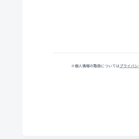
※個人情報の取扱については
プライバシ