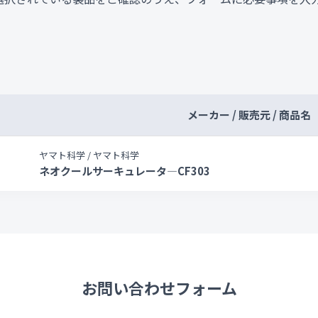
メーカー / 販売元 / 商品名
ヤマト科学 / ヤマト科学
ネオクールサーキュレータ―CF303
お問い合わせフォーム