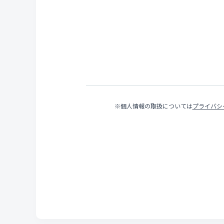
※個人情報の取扱については
プライバシ