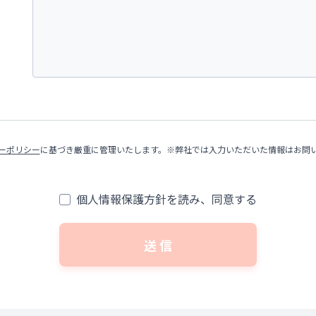
ーポリシー
に基づき厳重に管理いたします。※弊社では入力いただいた情報はお問
個人情報保護方針を読み、同意する
送 信