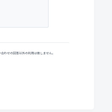
い合わせの回答以外の利用は致しません。