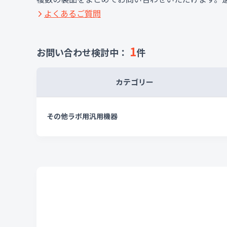
よくあるご質問
1
お問い合わせ検討中：
件
カテゴリー
その他ラボ用汎用機器