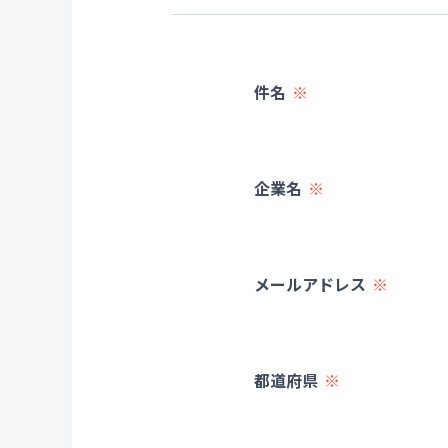
件名
企業名
メールアドレス
都道府県