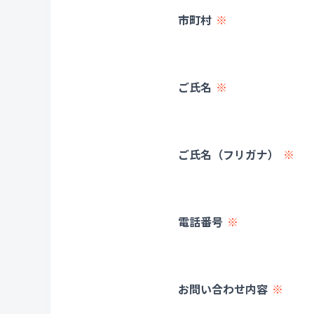
市町村
ご氏名
ご氏名（フリガナ）
電話番号
お問い合わせ内容