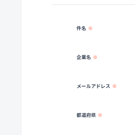
件名
企業名
メールアドレス
都道府県