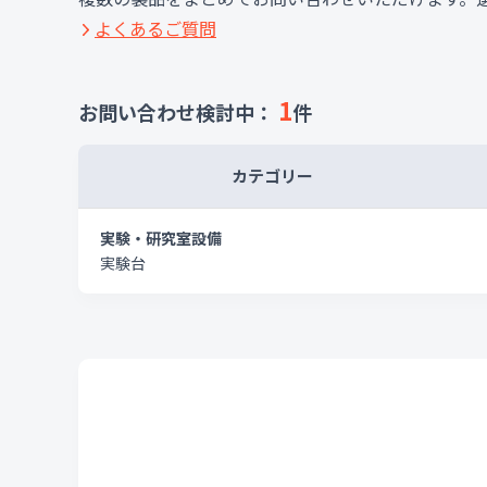
よくあるご質問
1
お問い合わせ検討中：
件
カテゴリー
実験・研究室設備
実験台