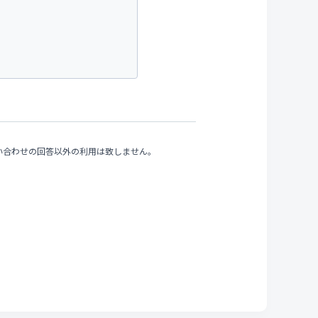
い合わせの回答以外の利用は致しません。