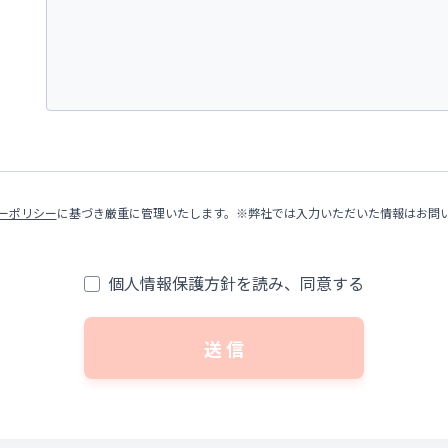
ーポリシー
に基づき厳重に管理いたします。※弊社では入力いただいた情報はお問
個人情報保護方針を読み、同意する
送 信