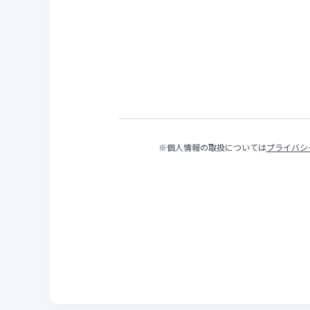
※個人情報の取扱については
プライバシ