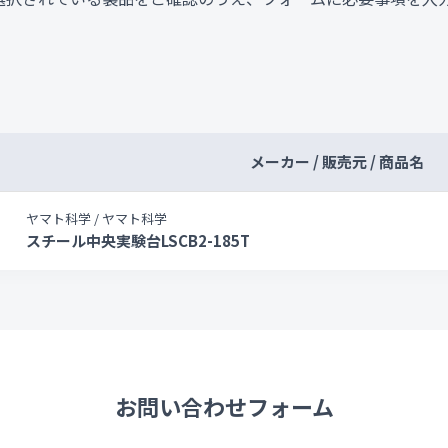
メーカー / 販売元 / 商品名
ヤマト科学 / ヤマト科学
スチール中央実験台LSCB2-185T
お問い合わせフォーム