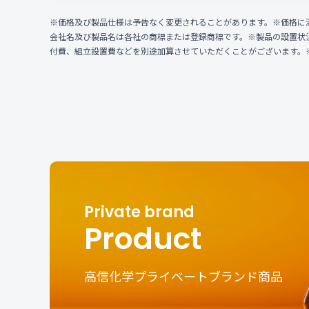
※価格及び製品仕様は予告なく変更されることがあります。※価格に
会社名及び製品名は各社の商標または登録商標です。※製品の設置状
付費、組立設置費などを別途加算させていただくことがございます。
Product
高信化学プライベートブランド商品