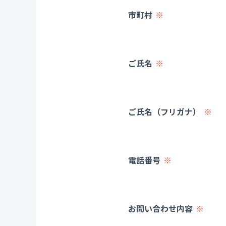
市町村
ご氏名
ご氏名（フリガナ）
電話番号
お問い合わせ内容