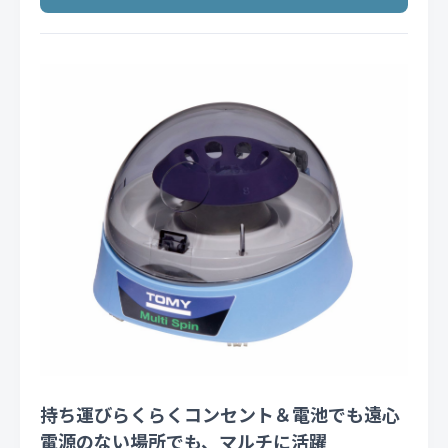
持ち運びらくらくコンセント＆電池でも遠心
電源のない場所でも、マルチに活躍