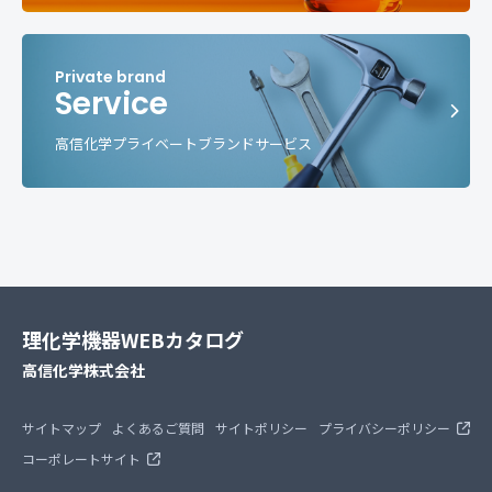
Service
高信化学プライベートブランドサービス
理化学機器WEBカタログ
高信化学株式会社
サイトマップ
よくあるご質問
サイトポリシー
プライバシーポリシー
コーポレートサイト