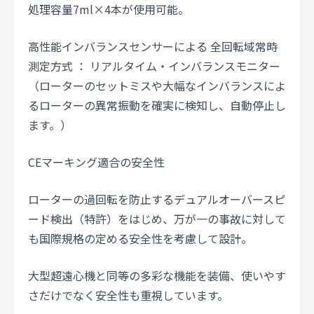
処理容量7ml×4本が使用可能。
高性能インバランスセンサーによる 全回転域常時
測定方式 ： リアルタイム・インバランスモニター
（ローターのセットミスや大幅なインバランスによ
るローターの異常振動を確実に検知し、自動停止し
ます。）
CEマーキング適合の安全性
ローターの過回転を防止するデュアルオーバースピ
ード検出（特許）をはじめ、万が一の事故に対して
も国際規格の定める安全性を考慮して設計。
大型超遠心機と同等の多彩な機能を装備、使いやす
さだけでなく安全性も重視しています。