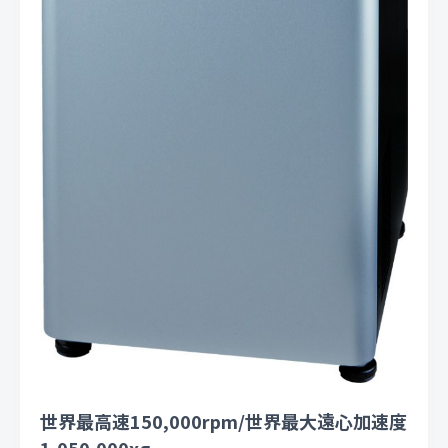
世界最高速150,000rpm/世界最大遠心加速度
1,050,000xg