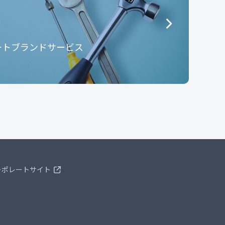
e
ートブランドサービス
ーポレートサイト