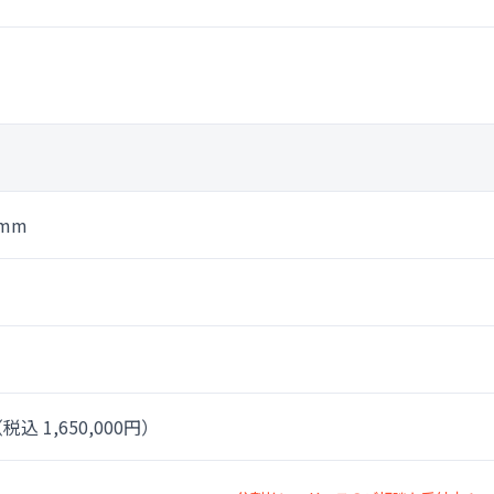
5mm
税込 1,650,000円）