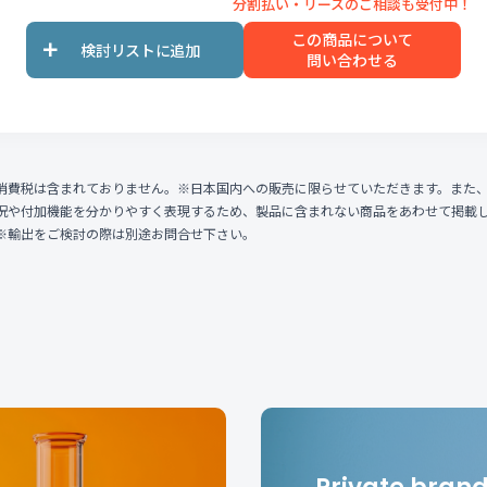
この商品について
問い合わせる
消費税は含まれておりません。※日本国内への販売に限らせていただきます。また
況や付加機能を分かりやすく表現するため、製品に含まれない商品をあわせて掲載
※輸出をご検討の際は別途お問合せ下さい。