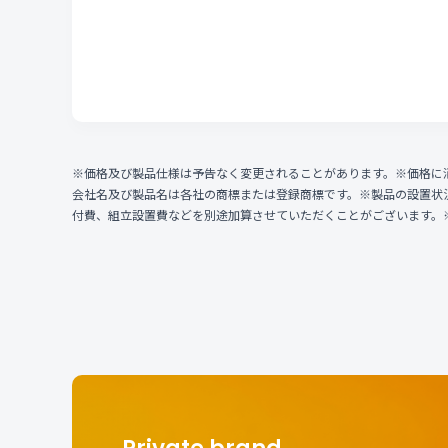
※価格及び製品仕様は予告なく変更されることがあります。※価格に
会社名及び製品名は各社の商標または登録商標です。※製品の設置状
付費、組立設置費などを別途加算させていただくことがございます。