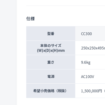
仕様
CC300
型番
本体のサイズ
250x250x49
(W)x(D)x(H)mm
9.6kg
重さ
AC100V
電源
1,500,000円
（
希望小売価格
（税抜）