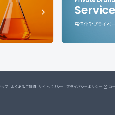
Servic
高信化学プライベ
マップ
よくあるご質問
サイトポリシー
プライバシーポリシー
コ