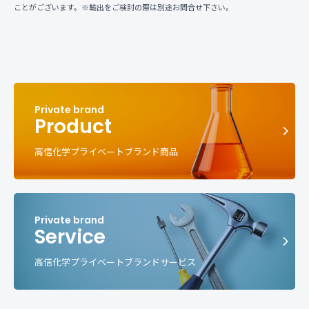
ことがございます。※輸出をご検討の際は別途お問合せ下さい。
Product
高信化学プライベートブランド商品
Service
高信化学プライベートブランドサービス