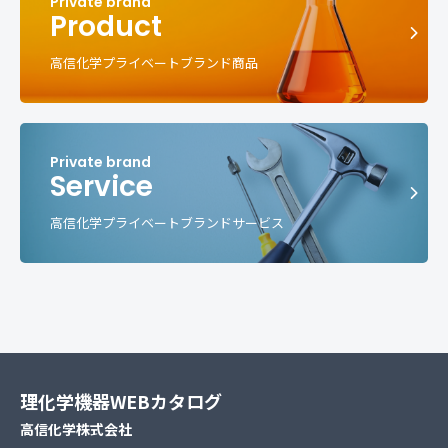
Product
高信化学プライベートブランド商品
Service
高信化学プライベートブランドサービス
理化学機器WEBカタログ
高信化学株式会社