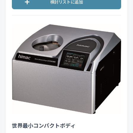
世界最小コンパクトボディ