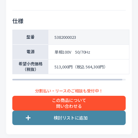
仕様
型番
5382000023
電源
単相100V 50/70Hz
希望小売価格
513,000円
（税込 564,300円）
（税抜）
この商品について
問い合わせる