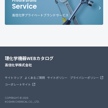
Service
高信化学プライベートブランドサービス
理化学機器WEBカタログ
高信化学株式会社
サイトマップ
よくあるご質問
サイトポリシー
プライバシーポリシー
コーポレートサイト
COPYRIGHT © 2026
KOSHIN CHEMICAL CO., LTD.