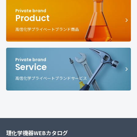
Product
高信化学プライベートブランド商品
Service
高信化学プライベートブランドサービス
理化学機器WEBカタログ