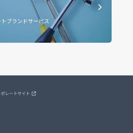
e
ートブランドサービス
ーポレートサイト