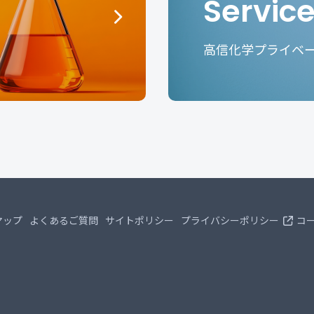
Servic
高信化学プライベ
マップ
よくあるご質問
サイトポリシー
プライバシーポリシー
コ