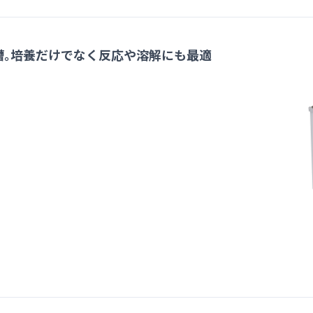
槽｡培養だけでなく反応や溶解にも最適