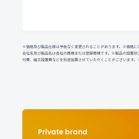
※価格及び製品仕様は予告なく変更されることがあります。※価格に
会社名及び製品名は各社の商標または登録商標です。※製品の設置状
付費、組立設置費などを別途加算させていただくことがございます。