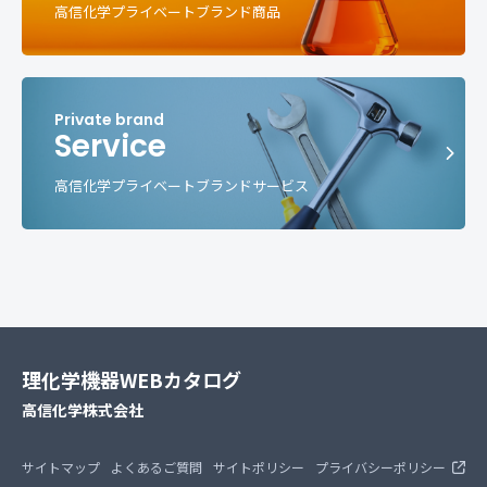
高信化学プライベートブランド商品
Service
高信化学プライベートブランドサービス
理化学機器WEBカタログ
高信化学株式会社
サイトマップ
よくあるご質問
サイトポリシー
プライバシーポリシー