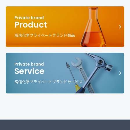
Product
高信化学プライベートブランド商品
Service
高信化学プライベートブランドサービス