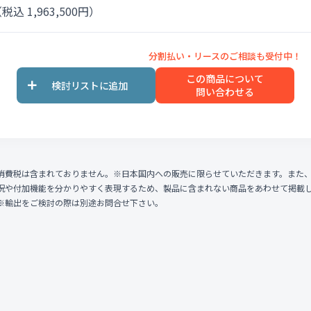
税込 1,963,500円）
この商品について
問い合わせる
消費税は含まれておりません。※日本国内への販売に限らせていただきます。また
況や付加機能を分かりやすく表現するため、製品に含まれない商品をあわせて掲載
※輸出をご検討の際は別途お問合せ下さい。