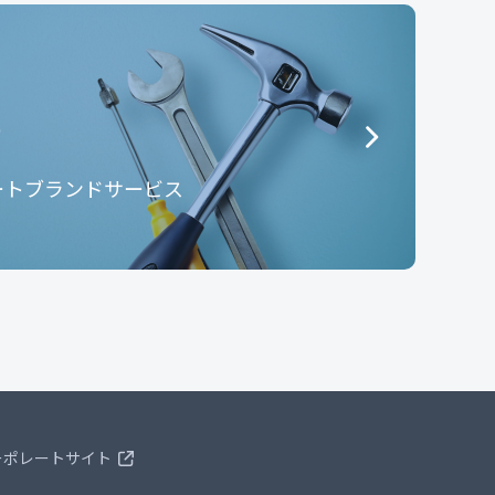
e
ートブランドサービス
ーポレートサイト