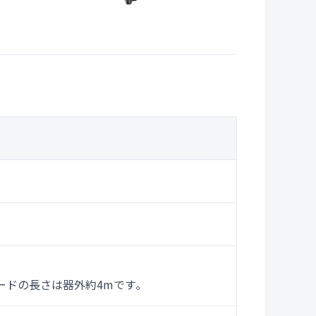
ードの長さは器外約4mです｡