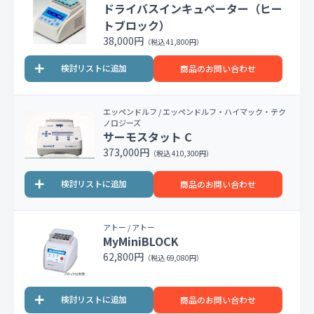
ドライバスインキュベーター（ヒー
トブロック）
38,000円
（税込 41,800円）
商品のお問い合わせ
エッペンドルフ / エッペンドルフ・ハイマック・テク
ノロジーズ
サーモスタット C
373,000円
（税込 410,300円）
商品のお問い合わせ
アトー / アトー
MyMiniBLOCK
62,800円
（税込 69,080円）
商品のお問い合わせ