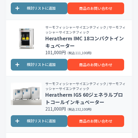
商品のお問い合わせ
サーモフィッシャーサイエンテフィック / サーモフィ
ッシャーサイエンテフィック
Heratherm IMC 18コンパクトイン
キュベーター
101,000円
（税込 111,100円）
商品のお問い合わせ
サーモフィッシャーサイエンテフィック / サーモフィ
ッシャーサイエンテフィック
Heratherm IGS 60ジェネラルプロ
トコールインキュベーター
211,000円
（税込 232,100円）
商品のお問い合わせ