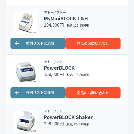
アトー / アトー
MyMiniBLOCK C&H
104,800円
（税込 115,280円）
商品のお問い合わせ
アトー / アトー
PowerBLOCK
158,000円
（税込 173,800円）
商品のお問い合わせ
アトー / アトー
PowerBLOCK Shaker
298,000円
（税込 327,800円）