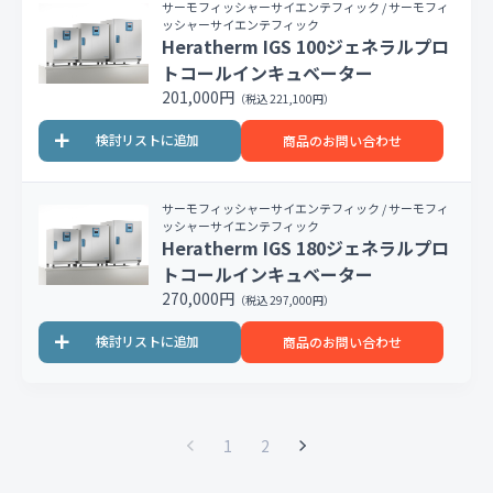
サーモフィッシャーサイエンテフィック / サーモフィ
ッシャーサイエンテフィック
Heratherm IGS 100ジェネラルプロ
トコールインキュベーター
201,000円
（税込 221,100円）
商品のお問い合わせ
サーモフィッシャーサイエンテフィック / サーモフィ
ッシャーサイエンテフィック
Heratherm IGS 180ジェネラルプロ
トコールインキュベーター
270,000円
（税込 297,000円）
商品のお問い合わせ
1
2