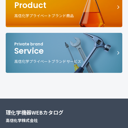
Product
高信化学プライベートブランド商品
Service
高信化学プライベートブランドサービス
理化学機器WEBカタログ
高信化学株式会社