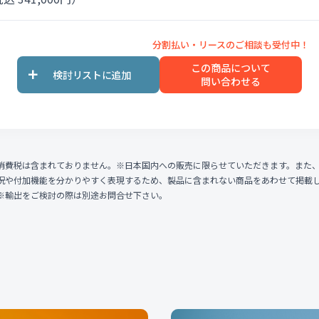
この商品について
問い合わせる
消費税は含まれておりません。※日本国内への販売に限らせていただきます。また
況や付加機能を分かりやすく表現するため、製品に含まれない商品をあわせて掲載
※輸出をご検討の際は別途お問合せ下さい。