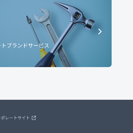
e
ートブランドサービス
ーポレートサイト