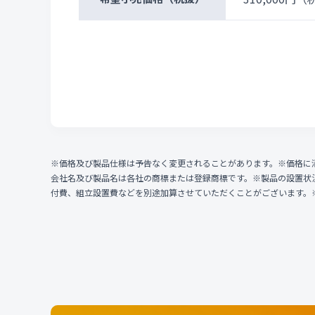
※価格及び製品仕様は予告なく変更されることがあります。※価格に
会社名及び製品名は各社の商標または登録商標です。※製品の設置状
付費、組立設置費などを別途加算させていただくことがございます。