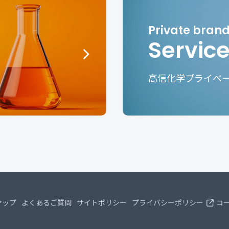
Servic
高信化学プライベ
マップ
よくあるご質問
サイトポリシー
プライバシーポリシー
コ