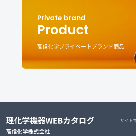
Product
高信化学プライベートブランド商品
理化学機器WEBカタログ
サイト
高信化学株式会社