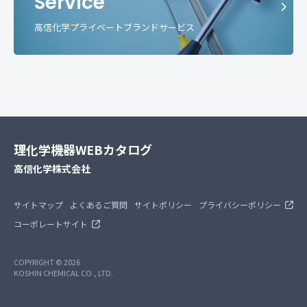
Service
高信化学プライベートブランドサービス
理化学機器WEBカタログ
高信化学株式会社
サイトマップ
よくあるご質問
サイトポリシー
プライバシーポリシー
コーポレートサイト
COPYRIGHT © 2026
KOSHIN CHEMICAL CO., LTD.