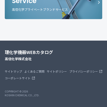
Service
高信化学プライベートブランドサービス
理化学機器WEBカタログ
高信化学株式会社
サイトマップ
よくあるご質問
サイトポリシー
プライバシーポリシー
コーポレートサイト
COPYRIGHT © 2026
KOSHIN CHEMICAL CO., LTD.