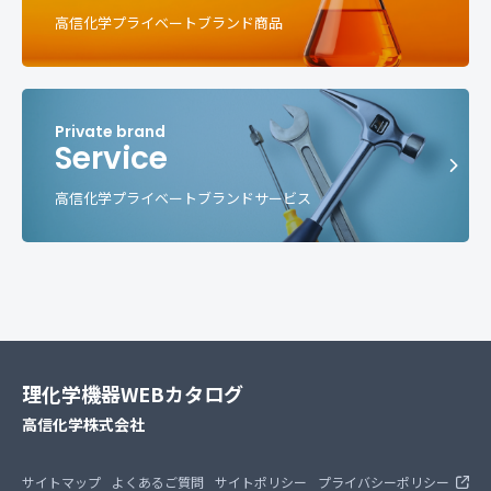
高信化学プライベートブランド商品
Service
高信化学プライベートブランドサービス
理化学機器WEBカタログ
高信化学株式会社
サイトマップ
よくあるご質問
サイトポリシー
プライバシーポリシー