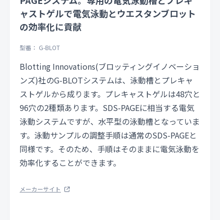
ャストゲルで電気泳動とウエスタンブロット
の効率化に貢献
型番： G-BLOT
Blotting Innovations(ブロッティングイノベーショ
ンズ)社のG-BLOTシステムは、泳動槽とプレキャ
ストゲルから成ります。プレキャストゲルは48穴と
96穴の2種類あります。SDS-PAGEに相当する電気
泳動システムですが、水平型の泳動槽となっていま
す。泳動サンプルの調整手順は通常のSDS-PAGEと
同様です。そのため、手順はそのままに電気泳動を
効率化することができます。
メーカーサイト