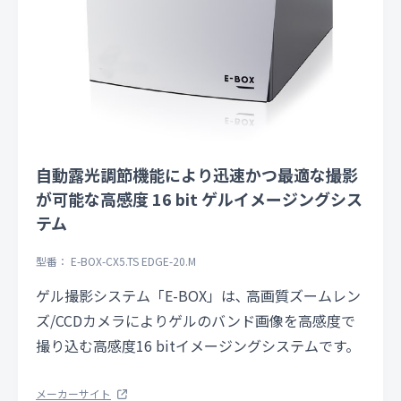
自動露光調節機能により迅速かつ最適な撮影
が可能な高感度 16 bit ゲルイメージングシス
テム
型番： E-BOX-CX5.TS EDGE-20.M
ゲル撮影システム「E-BOX」は､ 高画質ズームレン
ズ/CCDカメラによりゲルのバンド画像を高感度で
撮り込む高感度16 bitイメージングシステムです。
メーカーサイト