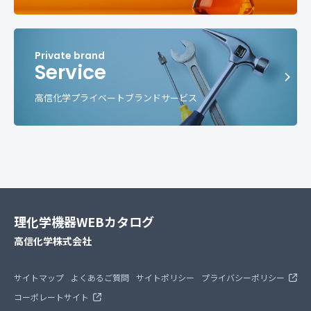
Service
高信化学プライベートブランドサービス
理化学機器WEBカタログ
高信化学株式会社
サイトマップ
よくあるご質問
サイトポリシー
プライバシーポリシー
コーポレートサイト