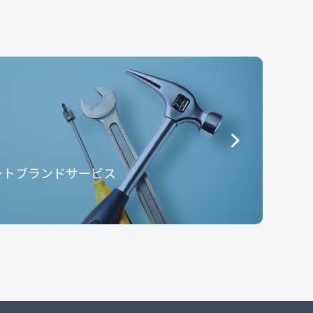
e
ートブランドサービス