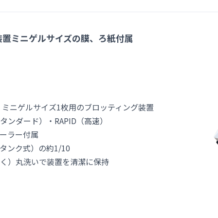
装置ミニゲルサイズの膜、ろ紙付属
、ミニゲルサイズ1枚用のブロッティング装置
タンダード）・RAPID（高速）
ーラー付属
ンク式）の約1/10
く）丸洗いで装置を清潔に保持