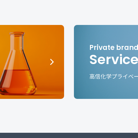
Servic
高信化学プライベ