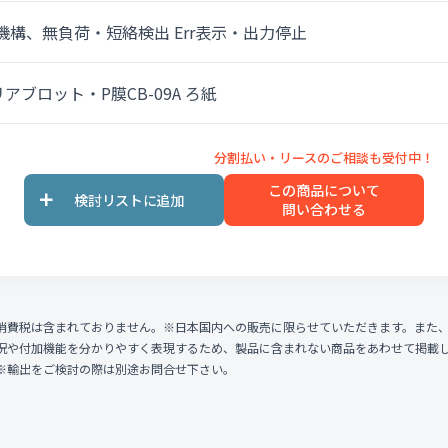
機構、無負荷・短絡検出 Err表示・出力停止
クリアブロット・P膜CB-09A ろ紙
この商品について
問い合わせる
消費税は含まれておりません。※日本国内への販売に限らせていただきます。また
況や付加機能を分かりやすく表現するため、製品に含まれない商品をあわせて掲載
※輸出をご検討の際は別途お問合せ下さい。