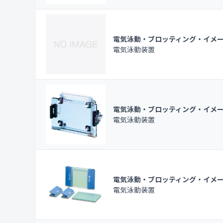
電気泳動・ブロッティング・イメ
電気泳動装置
電気泳動・ブロッティング・イメ
電気泳動装置
電気泳動・ブロッティング・イメ
電気泳動装置