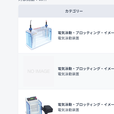
カテゴリー
電気泳動・ブロッティング・イメ
電気泳動装置
電気泳動・ブロッティング・イメ
電気泳動装置
電気泳動・ブロッティング・イメ
電気泳動装置