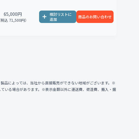
65,000円
商品のお問い合わせ
税込 71,500円）
、製品によっては、当社から直接販売ができない地域がございます。※
している場合があります。※表示金額以外に運送費、荷造費、搬入・据