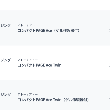
ージング
アトー / アトー
コンパクトPAGE Ace（ゲル作製器付）
（
ージング
アトー / アトー
コンパクトPAGE Ace Twin
（
ージング
アトー / アトー
コンパクトPAGE Ace Twin（ゲル作製器付）
（