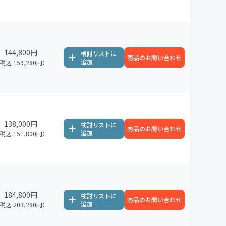
144,800円
商品のお問い合わせ
税込 159,280円）
138,000円
商品のお問い合わせ
税込 151,800円）
184,800円
商品のお問い合わせ
税込 203,280円）