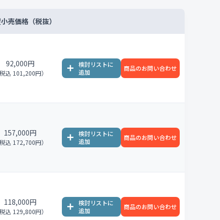
望小売価格（税抜）
92,000円
商品のお問い合わせ
税込 101,200円）
157,000円
商品のお問い合わせ
税込 172,700円）
118,000円
商品のお問い合わせ
税込 129,800円）