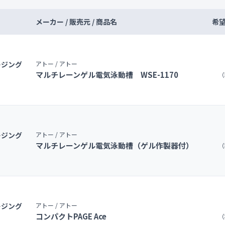
メーカー / 販売元 / 商品名
希
ージング
アトー / アトー
マルチレーンゲル電気泳動槽 WSE-1170
（
ージング
アトー / アトー
マルチレーンゲル電気泳動槽（ゲル作製器付）
（
ージング
アトー / アトー
コンパクトPAGE Ace
（