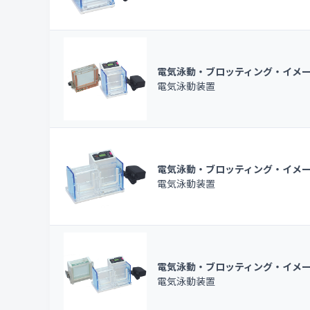
電気泳動・ブロッティング・イメ
電気泳動装置
電気泳動・ブロッティング・イメ
電気泳動装置
電気泳動・ブロッティング・イメ
電気泳動装置