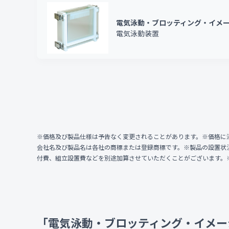
電気泳動・ブロッティング・イメ
電気泳動装置
※価格及び製品仕様は予告なく変更されることがあります。※価格に
会社名及び製品名は各社の商標または登録商標です。※製品の設置状
付費、組立設置費などを別途加算させていただくことがございます。
「電気泳動・ブロッティング・イメー