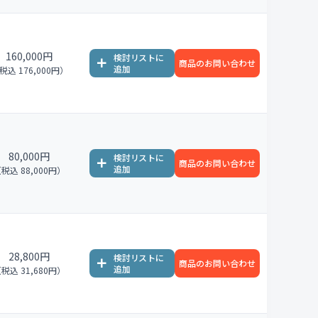
160,000円
商品のお問い合わせ
税込 176,000円）
80,000円
商品のお問い合わせ
税込 88,000円）
28,800円
商品のお問い合わせ
税込 31,680円）