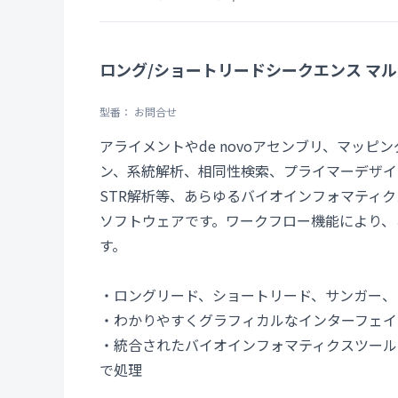
ロング/ショートリードシークエンス マ
型番： お問合せ
アライメントやde novoアセンブリ、マッピン
ン、系統解析、相同性検索、プライマーデザイ
STR解析等、あらゆるバイオインフォマティ
ソフトウェアです。ワークフロー機能により、
す。
・ロングリード、ショートリード、サンガー、
・わかりやすくグラフィカルなインターフェイ
・統合されたバイオインフォマティクスツール
で処理