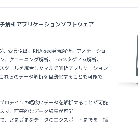
ルチ解析アプリケーションソフトウェア
グ、変異検出、RNA-seq発現解析、アノテーショ
ン、クローニング解析、16Sメタゲノム解析、
クスツールを統合したマルチ解析アプリケーション
これらのデータ解析を自動化することも可能で
プロテインの幅広いデータを解析することが可能
スで、直感的なデータ編集が可能
で、さまざまなデータのエクスポートまでを一括