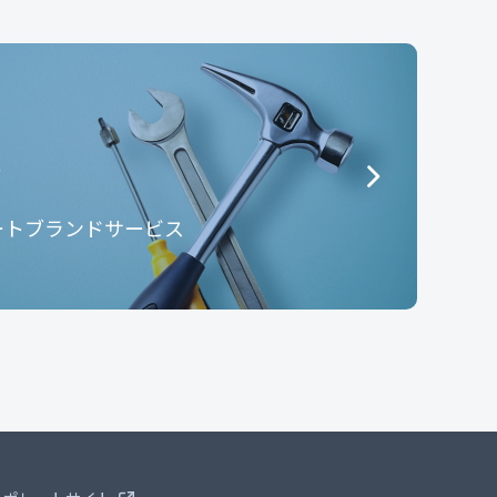
e
ートブランドサービス