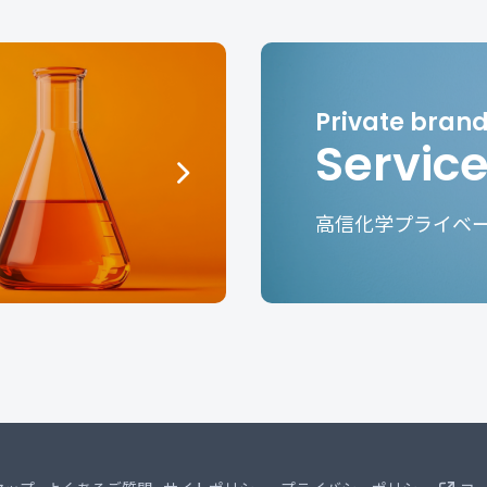
Servic
高信化学プライベ