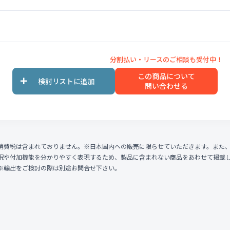
この商品について
問い合わせる
消費税は含まれておりません。※日本国内への販売に限らせていただきます。また
況や付加機能を分かりやすく表現するため、製品に含まれない商品をあわせて掲載
※輸出をご検討の際は別途お問合せ下さい。