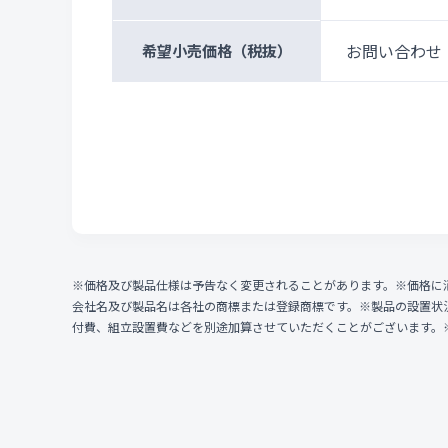
お問い合わせ
希望小売価格
（税抜）
※価格及び製品仕様は予告なく変更されることがあります。※価格に
会社名及び製品名は各社の商標または登録商標です。※製品の設置状
付費、組立設置費などを別途加算させていただくことがございます。