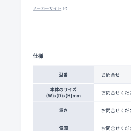
メーカーサイト
仕様
お問合せ
型番
本体のサイズ
お問合せくだ
(W)x(D)x(H)mm
お問合せくだ
重さ
お問合せくだ
電源