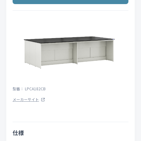
型番： LPCA182CB
メーカーサイト
仕様