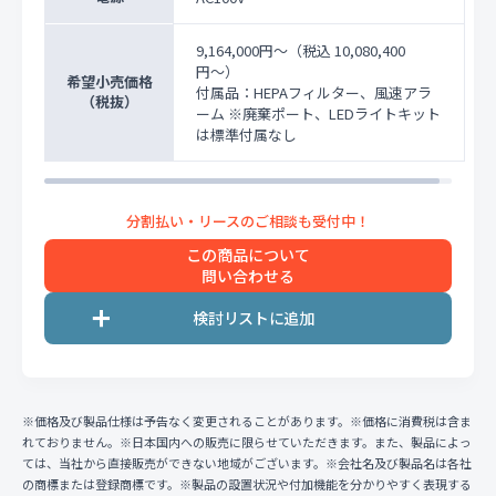
9,164,000円〜
（税込 10,080,400
円〜）
希望小売価格
付属品：HEPAフィルター、風速アラ
（税抜）
ーム ※廃棄ポート、LEDライトキット
は標準付属なし
この商品について
問い合わせる
※価格及び製品仕様は予告なく変更されることがあります。※価格に消費税は含ま
れておりません。※日本国内への販売に限らせていただきます。また、製品によっ
ては、当社から直接販売ができない地域がございます。※会社名及び製品名は各社
の商標または登録商標です。※製品の設置状況や付加機能を分かりやすく表現する