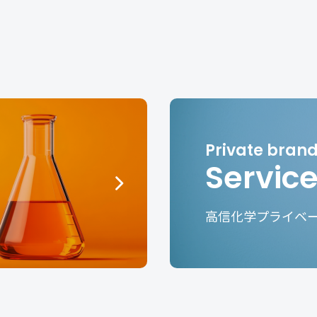
Servic
高信化学プライベ