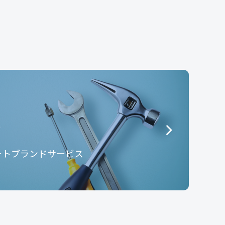
e
ートブランドサービス