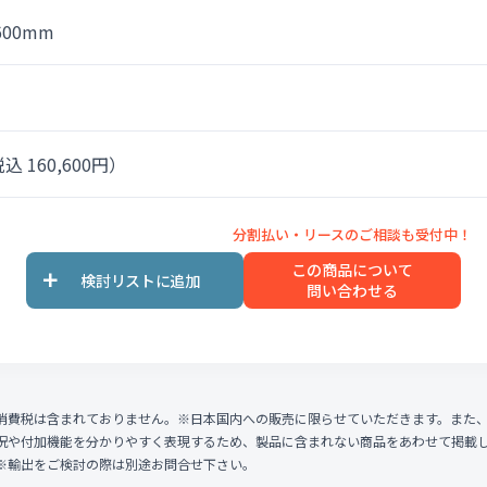
600mm
込 160,600円）
この商品について
問い合わせる
消費税は含まれておりません。※日本国内への販売に限らせていただきます。また
況や付加機能を分かりやすく表現するため、製品に含まれない商品をあわせて掲載
※輸出をご検討の際は別途お問合せ下さい。