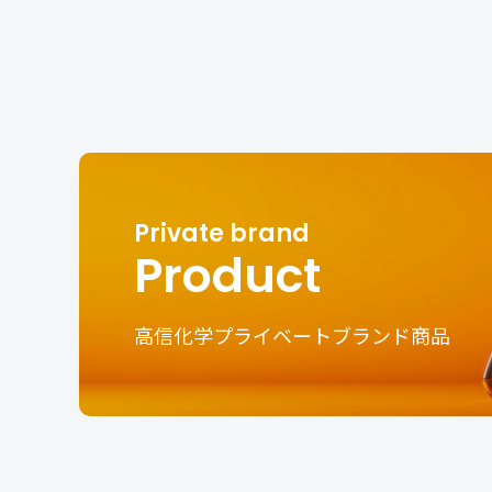
Product
高信化学プライベートブランド商品