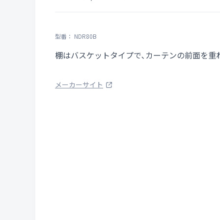
型番： NDR80B
棚はバスケットタイプで､カーテンの前面を重
メーカーサイト