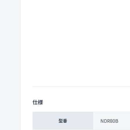
仕様
NDR80B
型番