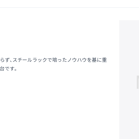
らず､スチールラックで培ったノウハウを基に重
台です｡