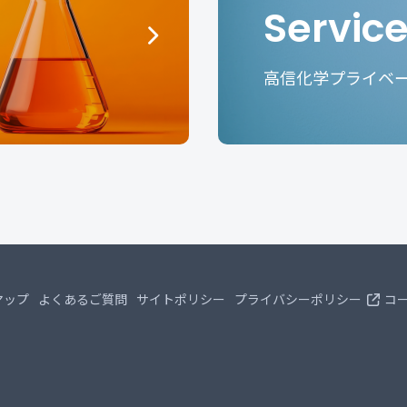
Servic
高信化学プライベ
マップ
よくあるご質問
サイトポリシー
プライバシーポリシー
コ