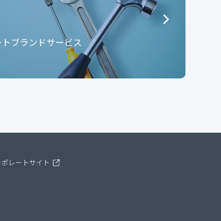
e
ートブランドサービス
ーポレートサイト