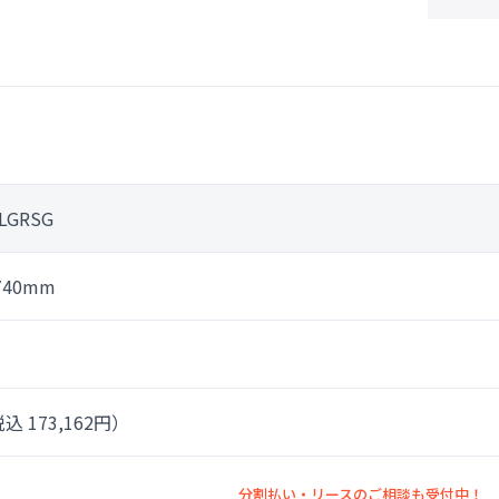
LGRSG
740mm
込 173,162円）