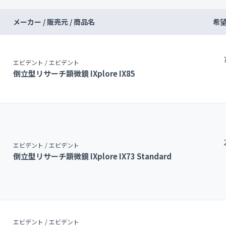
メーカー / 販売元 / 商品名
希
エビデント / エビデント
倒立型リサーチ顕微鏡 IXplore IX85
エビデント / エビデント
倒立型リサーチ顕微鏡 IXplore IX73 Standard
エビデント / エビデント