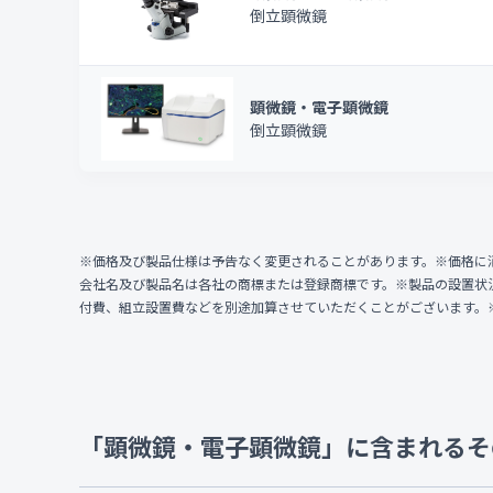
倒立顕微鏡
顕微鏡・電子顕微鏡
倒立顕微鏡
※価格及び製品仕様は予告なく変更されることがあります。※価格に
会社名及び製品名は各社の商標または登録商標です。※製品の設置状
付費、組立設置費などを別途加算させていただくことがございます。
「顕微鏡・電子顕微鏡」に含まれるそ