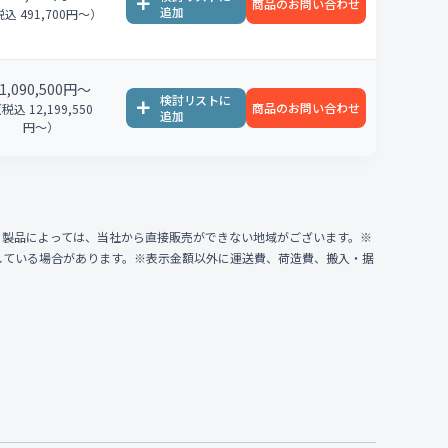
商品のお問い合わせ
込 491,700円〜）
1,090,500円〜
商品のお問い合わせ
税込 12,199,550
円〜）
、製品によっては、当社から直接販売ができない地域がございます。※
している場合があります。※表示金額以外に運送費、荷造費、搬入・据