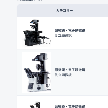
カテゴリー
顕微鏡・電子顕微鏡
倒立顕微鏡
顕微鏡・電子顕微鏡
倒立顕微鏡
顕微鏡・電子顕微鏡