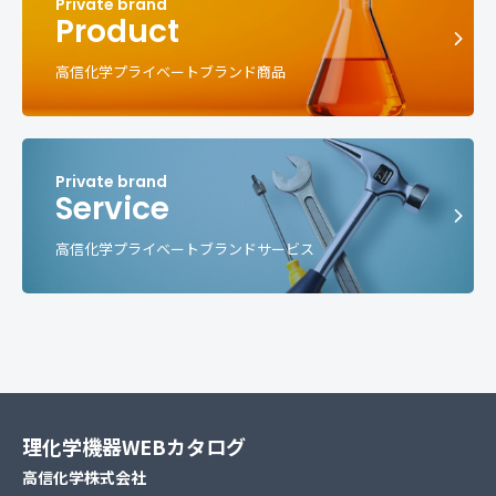
Product
高信化学プライベートブランド商品
Service
高信化学プライベートブランドサービス
理化学機器WEBカタログ
高信化学株式会社