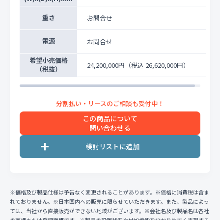
重さ
お問合せ
電源
お問合せ
希望小売価格
24,200,000円
（税込 26,620,000円）
（税抜）
この商品について
問い合わせる
※価格及び製品仕様は予告なく変更されることがあります。※価格に消費税は含ま
れておりません。※日本国内への販売に限らせていただきます。また、製品によっ
ては、当社から直接販売ができない地域がございます。※会社名及び製品名は各社