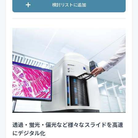
透過・蛍光・偏光など様々なスライドを高速
にデジタル化