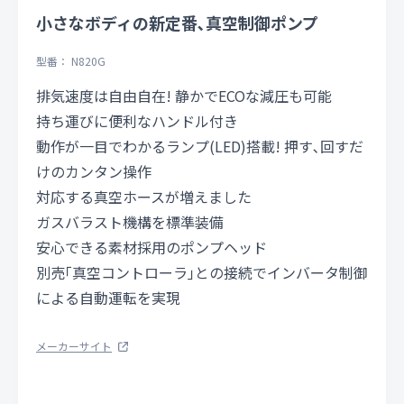
小さなボディの新定番､真空制御ポンプ
型番： N820G
排気速度は自由自在! 静かでECOな減圧も可能
持ち運びに便利なハンドル付き
動作が一目でわかるランプ(LED)搭載! 押す､回すだ
けのカンタン操作
対応する真空ホースが増えました
ガスバラスト機構を標準装備
安心できる素材採用のポンプヘッド
別売｢真空コントローラ｣との接続でインバータ制御
による自動運転を実現
メーカーサイト