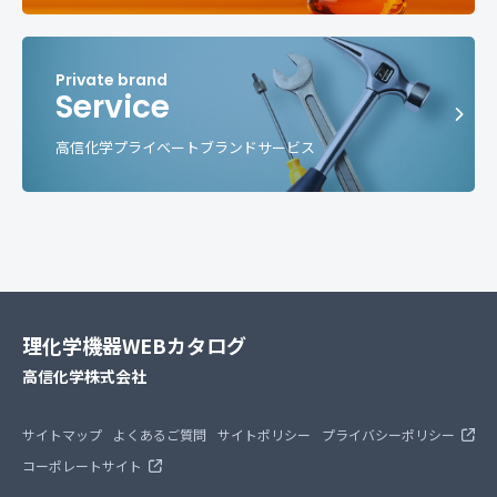
Service
高信化学プライベートブランドサービス
理化学機器WEBカタログ
高信化学株式会社
サイトマップ
よくあるご質問
サイトポリシー
プライバシーポリシー
コーポレートサイト