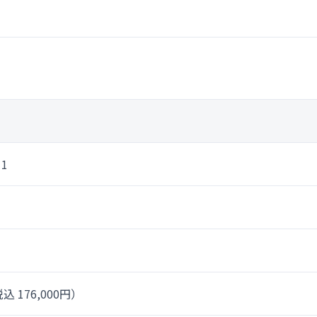
11
込 176,000円）