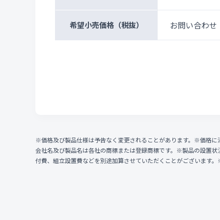
お問い合わせ
希望小売価格
（税抜）
※価格及び製品仕様は予告なく変更されることがあります。※価格に
会社名及び製品名は各社の商標または登録商標です。※製品の設置状
付費、組立設置費などを別途加算させていただくことがございます。