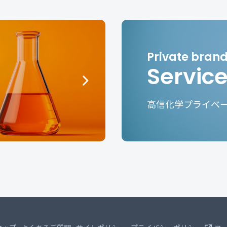
Servic
高信化学プライベ