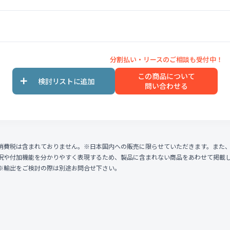
この商品について
問い合わせる
消費税は含まれておりません。※日本国内への販売に限らせていただきます。また
況や付加機能を分かりやすく表現するため、製品に含まれない商品をあわせて掲載
※輸出をご検討の際は別途お問合せ下さい。