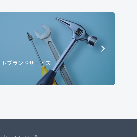
e
ートブランドサービス