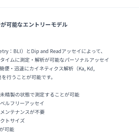
析が可能なエントリーモデル
metry：BLI）とDip and Readアッセイによって、
タイムに測定・解析が可能なパーソナルアッセイ
・迅速にカイネティクス解析（Ka, Kd,
発を行うことが可能です。
未精製の状態で測定することが可能
ベルフリーアッセイ
メンテナンスが不要
パクトサイズ
が可能