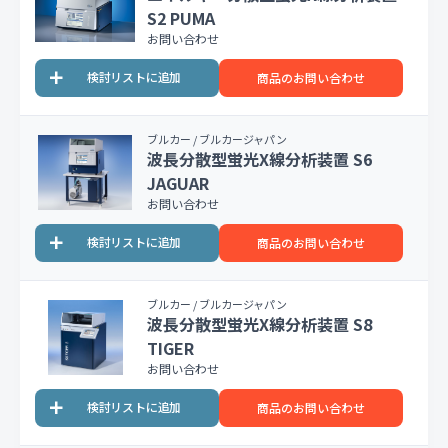
S2 PUMA
お問い合わせ
商品のお問い合わせ
ブルカー / ブルカージャパン
波長分散型蛍光X線分析装置 S6
JAGUAR
お問い合わせ
商品のお問い合わせ
ブルカー / ブルカージャパン
波長分散型蛍光X線分析装置 S8
TIGER
お問い合わせ
商品のお問い合わせ