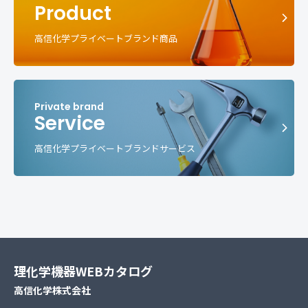
Product
高信化学プライベートブランド商品
Service
高信化学プライベートブランドサービス
理化学機器WEBカタログ
高信化学株式会社