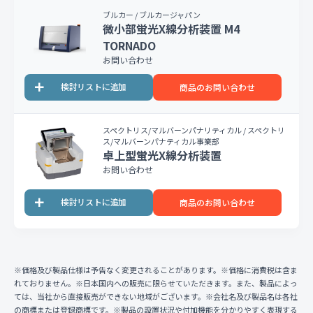
ブルカー / ブルカージャパン
微小部蛍光X線分析装置 M4
TORNADO
お問い合わせ
商品のお問い合わせ
スペクトリス/マルバーンパナリティカル / スペクトリ
ス/マルバーンパナティカル事業部
卓上型蛍光X線分析装置
お問い合わせ
商品のお問い合わせ
※価格及び製品仕様は予告なく変更されることがあります。※価格に消費税は含ま
れておりません。※日本国内への販売に限らせていただきます。また、製品によっ
ては、当社から直接販売ができない地域がございます。※会社名及び製品名は各社
の商標または登録商標です。※製品の設置状況や付加機能を分かりやすく表現する