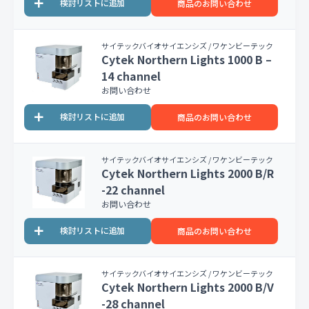
商品のお問い合わせ
サイテックバイオサイエンシズ / ワケンビーテック
Cytek Northern Lights 1000 B –
14 channel
お問い合わせ
商品のお問い合わせ
サイテックバイオサイエンシズ / ワケンビーテック
Cytek Northern Lights 2000 B/R
-22 channel
お問い合わせ
商品のお問い合わせ
サイテックバイオサイエンシズ / ワケンビーテック
Cytek Northern Lights 2000 B/V
-28 channel