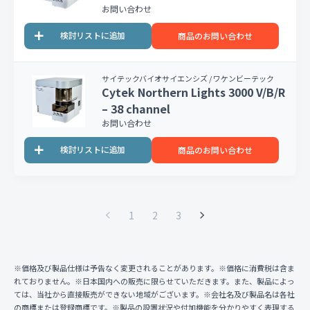
お問い合わせ
商品のお問い合わせ
サイテックバイオサイエンシズ / ワケンビーテック
Cytek Northern Lights 3000 V/B/R
– 38 channel
お問い合わせ
商品のお問い合わせ
1
2
3
※価格及び製品仕様は予告なく変更されることがあります。※価格に消費税は含ま
れておりません。※日本国内への販売に限らせていただきます。また、製品によっ
ては、当社から直接販売ができない地域がございます。※会社名及び製品名は各社
の商標または登録商標です。※製品の設置状況や付加機能を分かりやすく表現する