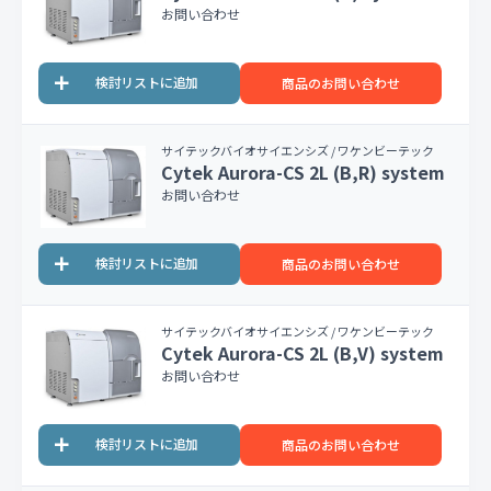
お問い合わせ
商品のお問い合わせ
サイテックバイオサイエンシズ / ワケンビーテック
Cytek Aurora-CS 2L (B,R) system
お問い合わせ
商品のお問い合わせ
サイテックバイオサイエンシズ / ワケンビーテック
Cytek Aurora-CS 2L (B,V) system
お問い合わせ
商品のお問い合わせ