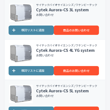
サイテックバイオサイエンシズ / ワケンビーテック
Cytek Aurora-CS 3L system
お問い合わせ
商品のお問い合わせ
サイテックバイオサイエンシズ / ワケンビーテック
Cytek Aurora-CS 4L YG system
お問い合わせ
商品のお問い合わせ
サイテックバイオサイエンシズ / ワケンビーテック
Cytek Aurora-CS 5L system
お問い合わせ