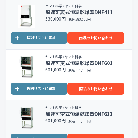
ヤマト科学 / ヤマト科学
風速可変式恒温乾燥器DNF411
530,000円
（税込 583,000円）
商品のお問い合わせ
ヤマト科学 / ヤマト科学
風速可変式恒温乾燥器DNF601
601,000円
（税込 661,100円）
商品のお問い合わせ
ヤマト科学 / ヤマト科学
風速可変式恒温乾燥器DNF611
601,000円
（税込 661,100円）