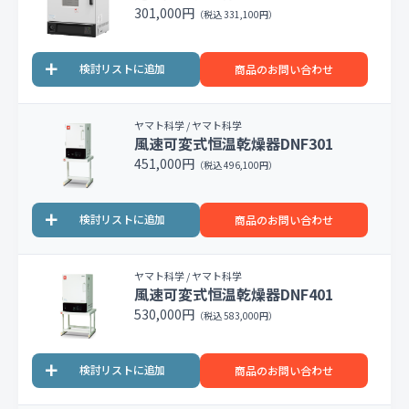
301,000円
（税込 331,100円）
商品のお問い合わせ
ヤマト科学 / ヤマト科学
風速可変式恒温乾燥器DNF301
451,000円
（税込 496,100円）
商品のお問い合わせ
ヤマト科学 / ヤマト科学
風速可変式恒温乾燥器DNF401
530,000円
（税込 583,000円）
商品のお問い合わせ