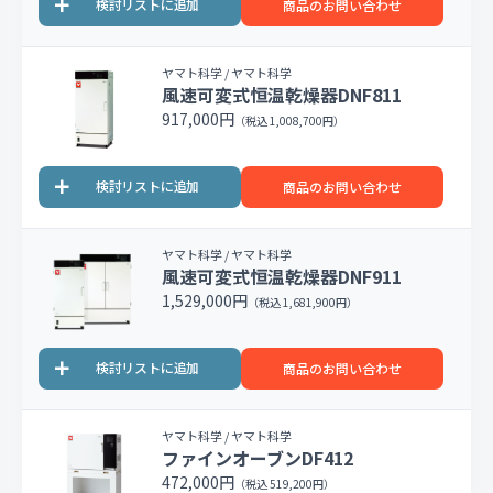
商品のお問い合わせ
ヤマト科学 / ヤマト科学
風速可変式恒温乾燥器DNF811
917,000円
（税込 1,008,700円）
商品のお問い合わせ
ヤマト科学 / ヤマト科学
風速可変式恒温乾燥器DNF911
1,529,000円
（税込 1,681,900円）
商品のお問い合わせ
ヤマト科学 / ヤマト科学
ファインオーブンDF412
472,000円
（税込 519,200円）