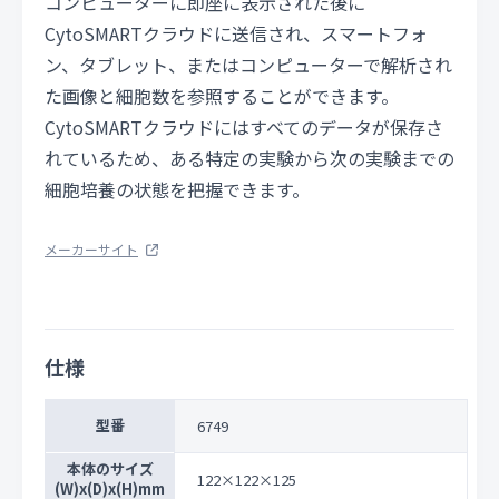
コンピューターに即座に表示された後に
CytoSMARTクラウドに送信され、スマートフォ
ン、タブレット、またはコンピューターで解析され
た画像と細胞数を参照することができます。
CytoSMARTクラウドにはすべてのデータが保存さ
れているため、ある特定の実験から次の実験までの
細胞培養の状態を把握できます。
メーカーサイト
仕様
型番
6749
本体のサイズ
122×122×125
(W)x(D)x(H)mm