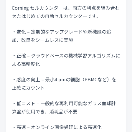
Corning セルカウンターは、両方の利点を組み合わ
せたはじめての自動セルカウンターです。
・進化 – 定期的なアップグレードや新機能の追
加、改良をシームレスに実施
・正確 – クラウドベースの機械学習アルゴリズムに
よる高精度化
・感度の向上 – 最小4 µmの細胞（PBMCなど）を
正確にカウント
・低コスト – 一般的な再利用可能なガラス血球計
算盤が使用でき、消耗品が不要
・高速 – オンライン画像処理による高速化