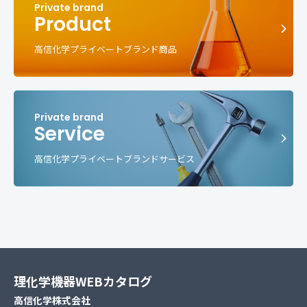
Product
高信化学プライベートブランド商品
Service
高信化学プライベートブランドサービス
理化学機器WEBカタログ
高信化学株式会社