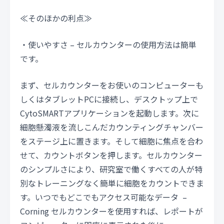
≪そのほかの利点≫
・使いやすさ – セルカウンターの使用方法は簡単
です。
まず、セルカウンターをお使いのコンピューターも
しくはタブレットPCに接続し、デスクトップ上で
CytoSMARTアプリケーションを起動します。次に
細胞懸濁液を流しこんだカウンティングチャンバー
をステージ上に置きます。そして細胞に焦点を合わ
せて、カウントボタンを押します。セルカウンター
のシンプルさにより、研究室で働くすべての人が特
別なトレーニングなく簡単に細胞をカウントできま
す。いつでもどこでもアクセス可能なデータ –
Corning セルカウンターを使用すれば、レポートが