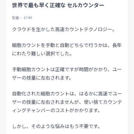
世界で最も早く正確な セルカウンター
型番： 6749
クラウドを生かした高速カウントテクノロジー。
細胞カウントを手動と自動どちらで行うかは、長年
にわたり難しい選択でした。
手動細胞カウントは正確ですが時間がかかり、ユー
ザーの技量に左右されます。
自動化された細胞カウントは、はるかに高速でユー
ザーの技量に左右されませんが、使い捨てカウンテ
ィングチャンバーのコストがかかります。
しかし、そのような悩みはもう不要です。