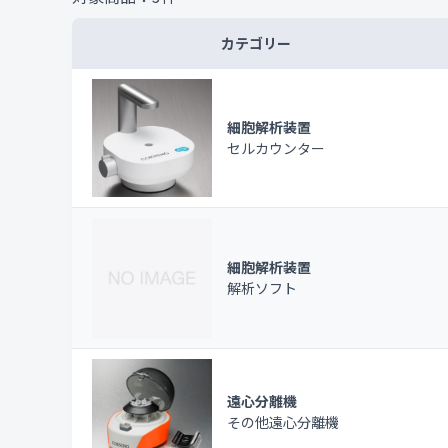
カテゴリー
細胞解析装置
セルカウンター
細胞解析装置
解析ソフト
遠心分離機
その他遠心分離機