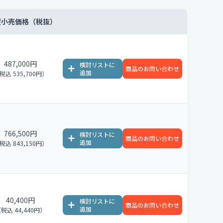
望小売価格（税抜）
487,000円
商品のお問い合わせ
税込 535,700円）
766,500円
商品のお問い合わせ
税込 843,150円）
40,400円
商品のお問い合わせ
税込 44,440円）