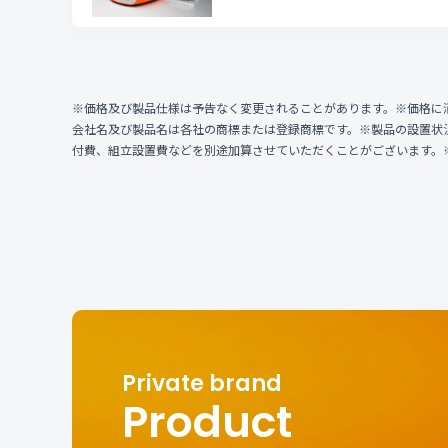
※価格及び製品仕様は予告なく変更されることがあります。※価格に
会社名及び製品名は各社の商標または登録商標です。※製品の設置状
付費、組立設置費などを別途加算させていただくことがございます。
Product