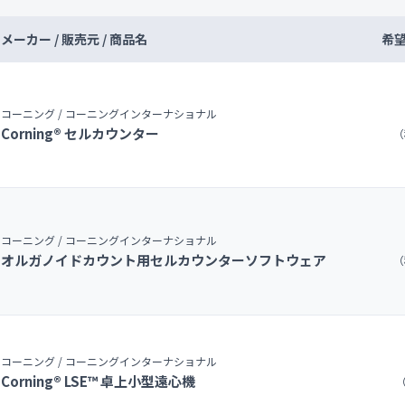
メーカー / 販売元 / 商品名
希
コーニング / コーニングインターナショナル
Corning® セルカウンター
（
コーニング / コーニングインターナショナル
オルガノイドカウント用セルカウンターソフトウェア
（
コーニング / コーニングインターナショナル
Corning® LSE™ 卓上小型遠心機
（